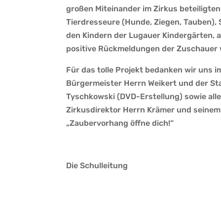
großen Miteinander im Zirkus beteiligten
Tierdresseure (Hunde, Ziegen, Tauben), S
den Kindern der Lugauer Kindergärten, 
positive Rückmeldungen der Zuschauer 
Für das tolle Projekt bedanken wir uns
Bürgermeister Herrn Weikert und der S
Tyschkowski (DVD-Erstellung) sowie alle
Zirkusdirektor Herrn Krämer und seinem 
„Zaubervorhang öffne dich!“
Die Schulleitung