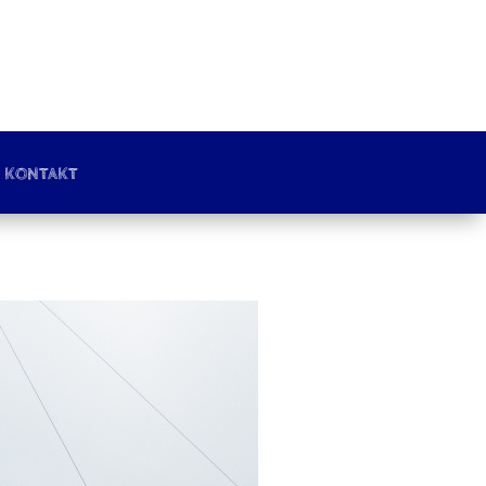
KONTAKT