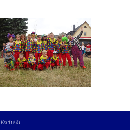
KONTAKT