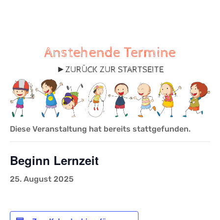
Anstehende Termine
►
ZURÜCK ZUR STARTSEITE
Diese Veranstaltung hat bereits stattgefunden.
Beginn Lernzeit
25. August 2025