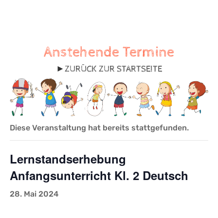
Anstehende Termine
►
ZURÜCK ZUR STARTSEITE
Diese Veranstaltung hat bereits stattgefunden.
Lernstandserhebung
Anfangsunterricht Kl. 2 Deutsch
28. Mai 2024