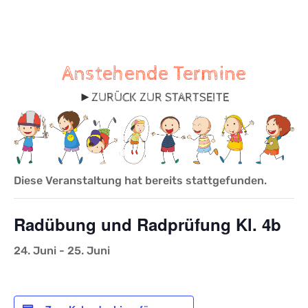
Anstehende Termine
►
ZURÜCK ZUR STARTSEITE
Diese Veranstaltung hat bereits stattgefunden.
Radübung und Radprüfung Kl. 4b
24. Juni
-
25. Juni