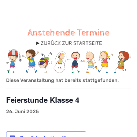
Anstehende Termine
►
ZURÜCK ZUR STARTSEITE
Diese Veranstaltung hat bereits stattgefunden.
Feierstunde Klasse 4
26. Juni 2025