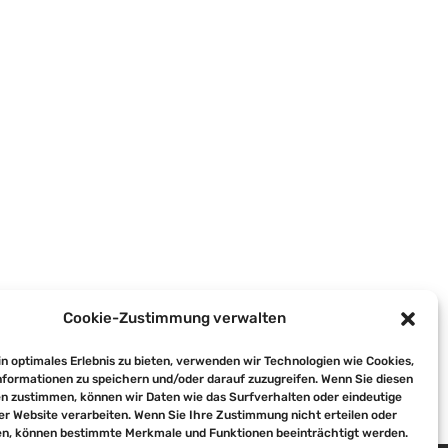
Cookie-Zustimmung verwalten
Feierstunde Klasse 4
n optimales Erlebnis zu bieten, verwenden wir Technologien wie Cookies,
formationen zu speichern und/oder darauf zuzugreifen. Wenn Sie diesen
n zustimmen, können wir Daten wie das Surfverhalten oder eindeutige
ser Website verarbeiten. Wenn Sie Ihre Zustimmung nicht erteilen oder
n, können bestimmte Merkmale und Funktionen beeinträchtigt werden.