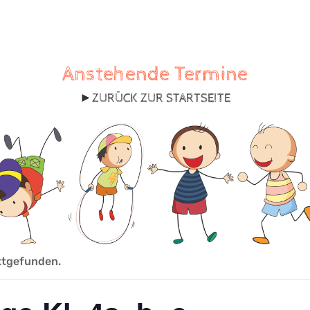
Anstehende Termine
►
ZURÜCK ZUR STARTSEITE
ttgefunden.