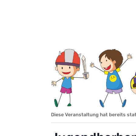
Diese Veranstaltung hat bereits sta